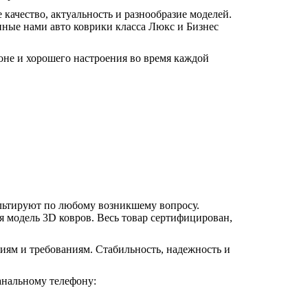
качество, актуальность и разнообразие моделей.
ные нами авто коврики класса Люкс и Бизнес
оне и хорошего настроения во время каждой
ультируют по любому возникшему вопросу.
я модель 3D ковров. Весь товар сертифицирован,
ниям и требованиям. Стабильность, надежность и
анальному телефону: