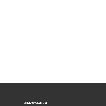
ИНФОРМАЦИЯ