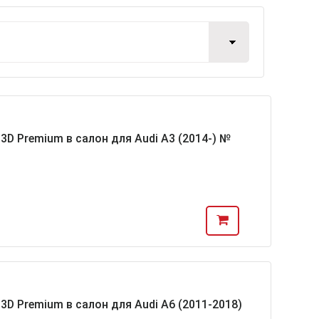
D Premium в салон для Audi A3 (2014-) №
D Premium в салон для Audi A6 (2011-2018)