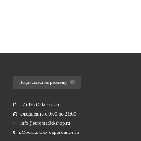
Подписаться на рассылку
+7 (495) 532-65-76
ежедневно
с 9:00 до 21:00
info@euromat3d-shop.ru
г.Москва, Скотопрогонная 35