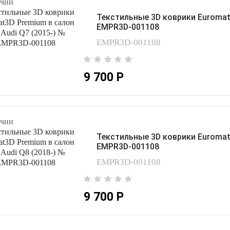
чии
Текстильные 3D коврики Euromat3
EMPR3D-001108
EMPR3D-001108
9 700 Р
чии
Текстильные 3D коврики Euromat3
EMPR3D-001108
EMPR3D-001108
9 700 Р