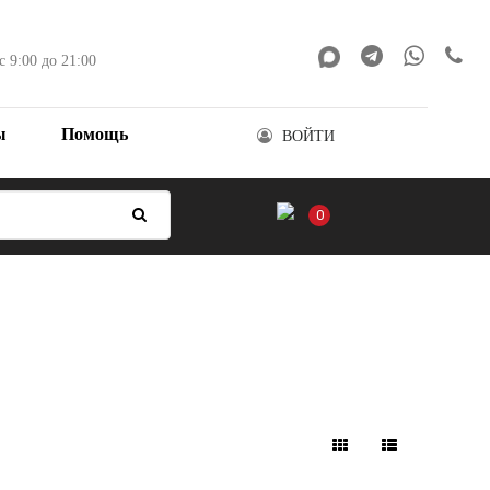
с 9:00 до 21:00
ы
Помощь
ВОЙТИ
0