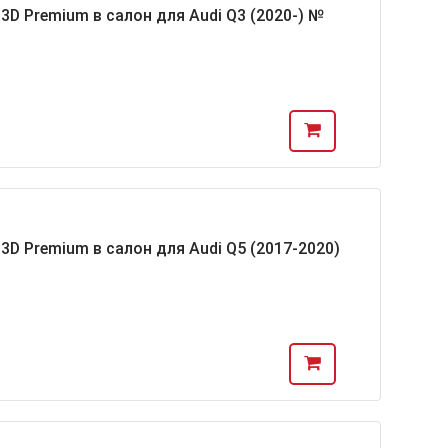
D Premium в салон для Audi Q3 (2020-) №
D Premium в салон для Audi Q5 (2017-2020)