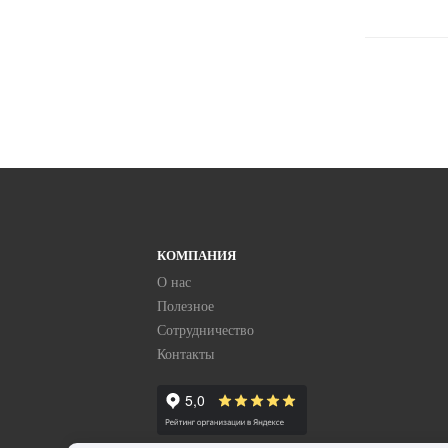
КОМПАНИЯ
О нас
Полезное
Сотрудничество
Контакты