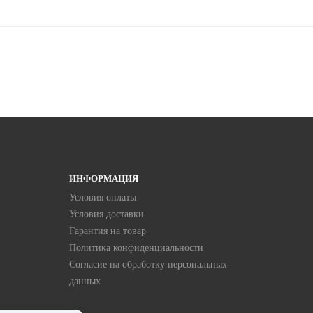
ИНФОРМАЦИЯ
Условия оплаты
Условия доставки
Гарантия на товар
Политика конфиденциальности
Согласие на обработку персональных
данных