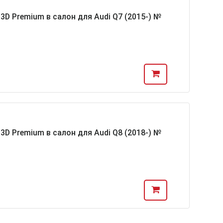
D Premium в салон для Audi Q7 (2015-) №
D Premium в салон для Audi Q8 (2018-) №