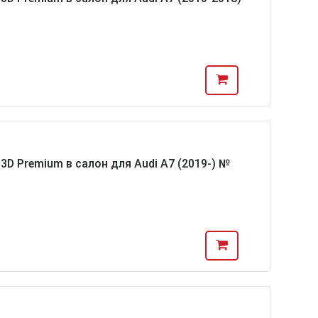
D Premium в салон для Audi A7 (2019-) №