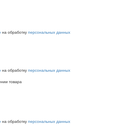
е
на обработку
персональных данных
е
на обработку
персональных данных
ении товара
е
на обработку
персональных данных