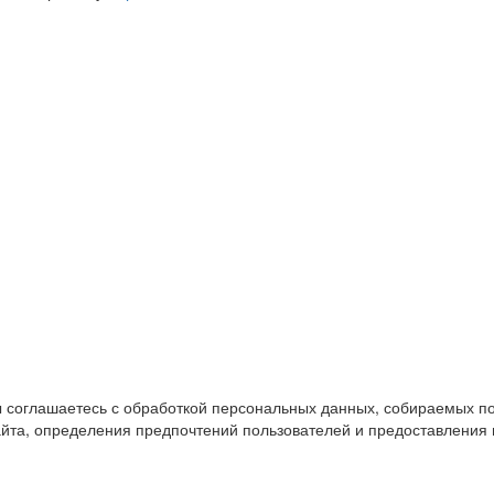
ы соглашаетесь с обработкой персональных данных, собираемых п
сайта, определения предпочтений пользователей и предоставления