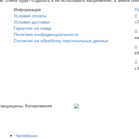
Информация
П
Условия оплаты
Условия доставки
+7
Гарантия на товар
Политика конфиденциальности
е
Согласие на обработку персональных данных
i
г
 защищены. Копирование
Челябинск