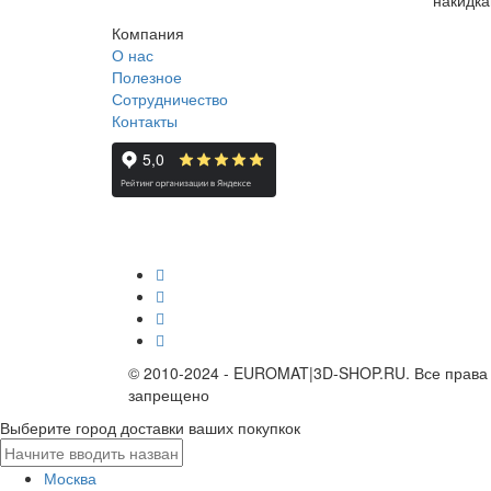
Компания
О нас
Полезное
Сотрудничество
Контакты
© 2010-2024 - EUROMAT|3D-SHOP.RU. Все права
запрещено
Выберите город доставки ваших покупкок
Москва