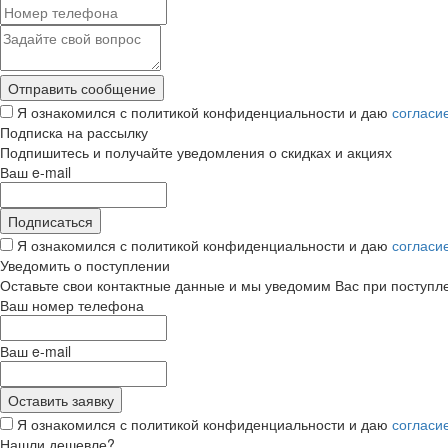
Я ознакомился с политикой конфиденциальности и даю
согласи
Подписка на рассылку
Подпишитесь и получайте уведомления о скидках и акциях
Ваш e-mail
Я ознакомился с политикой конфиденциальности и даю
согласи
Уведомить о поступлении
Оставьте свои контактные данные и мы уведомим Вас при поступл
Ваш номер телефона
Ваш e-mail
Я ознакомился с политикой конфиденциальности и даю
согласи
Нашли дешевле?