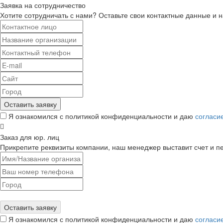
Заявка на сотрудничество
Хотите сотрудничать с нами? Оставьте свои контактные данные и
Я ознакомился с политикой конфиденциальности и даю
согласи
Заказ для юр. лиц
Прикрепите реквизиты компании, наш менеджер выставит счет и п
Я ознакомился с политикой конфиденциальности и даю
согласи