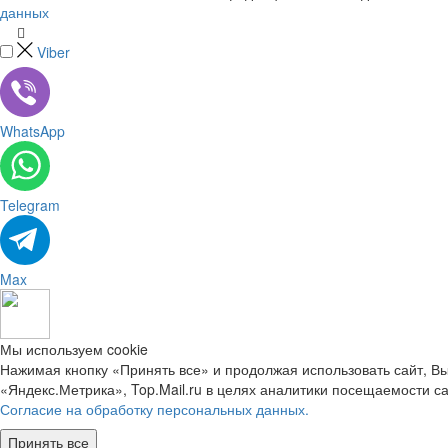
данных
Viber
WhatsApp
Telegram
Max
Мы используем cookie
Нажимая кнопку «Принять все» и продолжая использовать сайт, В
«Яндекс.Метрика», Top.Mail.ru в целях аналитики посещаемости 
Согласие на обработку персональных данных.
Принять все