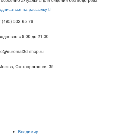
одписаться на рассылку
 (495) 532-65-76
жедневно
с 9:00 до 21:00
nfo@euromat3d-shop.ru
.Москва, Скотопрогонная 35
Владимир