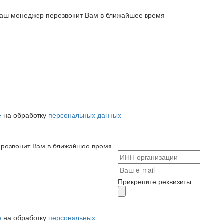
 наш менеджер перезвонит Вам в ближайшее время
е
на обработку
персональных данных
ерезвонит Вам в ближайшее время
Прикрепите реквизиты
е
на обработку
персональных