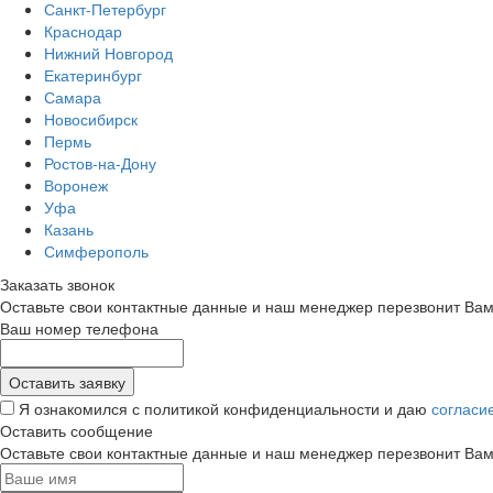
Санкт-Петербург
Краснодар
Нижний Новгород
Екатеринбург
Самара
Новосибирск
Пермь
Ростов-на-Дону
Воронеж
Уфа
Казань
Симферополь
Заказать звонок
Оставьте свои контактные данные и наш менеджер перезвонит Ва
Ваш номер телефона
Я ознакомился с политикой конфиденциальности и даю
согласи
Оставить сообщение
Оставьте свои контактные данные и наш менеджер перезвонит Ва