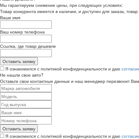
Мы гарантируем снижение цены, при следующих условиях:
Товар конкурента имеется в наличии, и доступен для заказа, товар
Ваше имя
Ваш номер телефона
Ссылка, где товар дешевле
Я ознакомился с политикой конфиденциальности и даю
согласи
Не нашли свое авто?
Оставьте свои контактные данные и наш менеджер перезвонит Ва
Я ознакомился с политикой конфиденциальности и даю
согласи